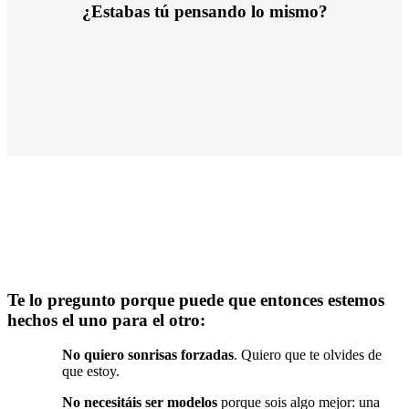
¿Estabas tú pensando lo mismo?
Te lo pregunto porque puede que entonces estemos
hechos el uno para el otro:
No quiero sonrisas forzadas
. Quiero que te olvides de
que estoy.
No necesitáis ser modelos
porque sois algo mejor: una