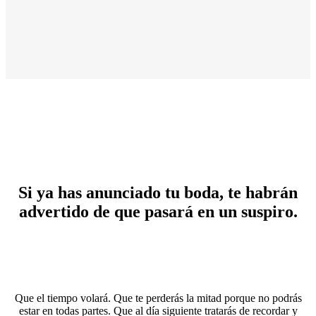
Si ya has anunciado tu boda, te habrán
advertido de que pasará en un suspiro.
Que el tiempo volará. Que te perderás la mitad porque no podrás
estar en todas partes. Que al día siguiente tratarás de recordar y