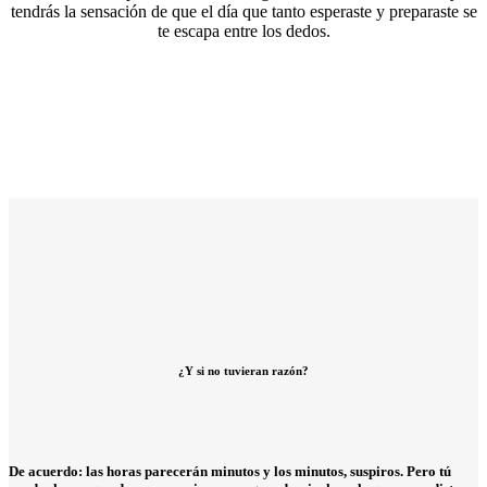
tendrás la sensación de que el día que tanto esperaste y preparaste se
te escapa entre los dedos.
¿Y si no tuvieran razón?
De acuerdo: las horas parecerán minutos y los minutos, suspiros. Pero tú