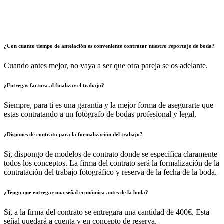
¿Con cuanto tiempo de antelación es conveniente contratar nuestro reportaje de boda?
Cuando antes mejor, no vaya a ser que otra pareja se os adelante.
¿Entregas factura al finalizar el trabajo?
Siempre, para ti es una garantía y la mejor forma de asegurarte que
estas contratando a un fotógrafo de bodas profesional y legal.
¿Dispones de contrato para la formalización del trabajo?
Si, dispongo de modelos de contrato donde se especifica claramente
todos los conceptos. La firma del contrato será la formalización de la
contratación del trabajo fotográfico y reserva de la fecha de la boda.
¿Tengo que entregar una señal económica antes de la boda?
Si, a la firma del contrato se entregara una cantidad de 400€. Esta
señal quedará a cuenta y en concepto de reserva.