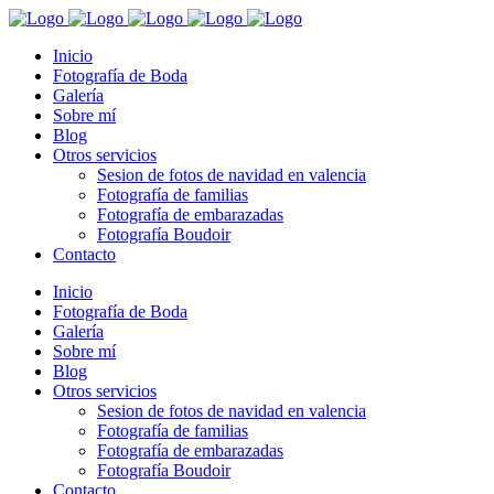
Inicio
Fotografía de Boda
Galería
Sobre mí
Blog
Otros servicios
Sesion de fotos de navidad en valencia
Fotografía de familias
Fotografía de embarazadas
Fotografía Boudoir
Contacto
Inicio
Fotografía de Boda
Galería
Sobre mí
Blog
Otros servicios
Sesion de fotos de navidad en valencia
Fotografía de familias
Fotografía de embarazadas
Fotografía Boudoir
Contacto