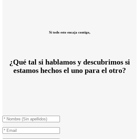
Si todo esto encaja contigo,
¿Qué tal si hablamos y descubrimos si
estamos hechos el uno para el otro?