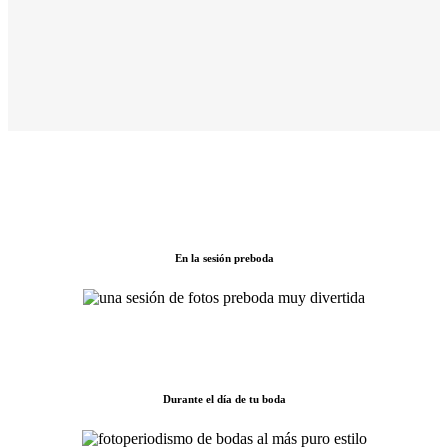
En la sesión preboda
Durante el día de tu boda