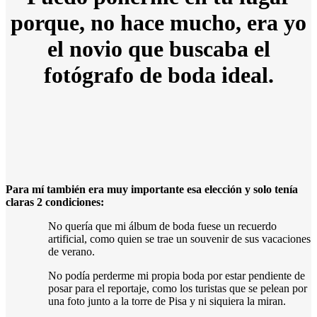
porque, no hace mucho, era yo
el novio que buscaba el
fotógrafo de boda ideal.
Para mí también era muy importante esa elección y solo tenía
claras 2 condiciones:
No quería que mi álbum de boda fuese un recuerdo
artificial, como quien se trae un souvenir de sus vacaciones
de verano.
No podía perderme mi propia boda por estar pendiente de
posar para el reportaje, como los turistas que se pelean por
una foto junto a la torre de Pisa y ni siquiera la miran.