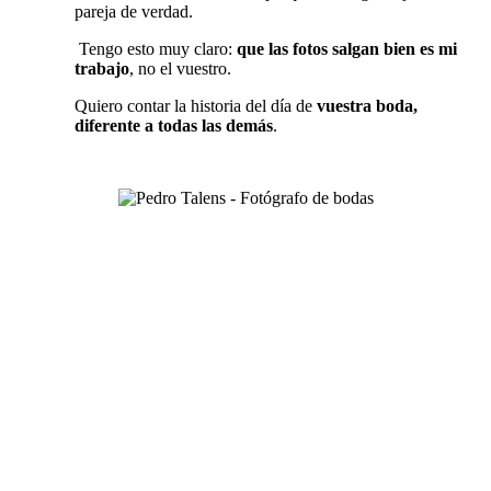
pareja de verdad.
Tengo esto muy claro:
que las fotos salgan bien es mi
trabajo
, no el vuestro.
Quiero contar la historia del día de
vuestra boda,
diferente a todas las demás
.