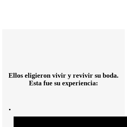
Ellos eligieron vivir y revivir su boda.
Esta fue su experiencia: