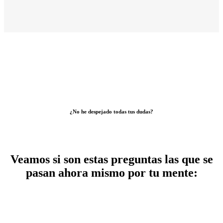
¿No he despejado todas tus dudas?
Veamos si son estas preguntas las que se
pasan ahora mismo por tu mente: