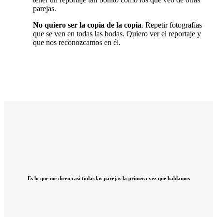
parejas.
No quiero ser la copia de la copia
. Repetir fotografías
que se ven en todas las bodas. Quiero ver el reportaje y
que nos reconozcamos en él.
Es lo que me dicen casi todas las parejas la primera vez que hablamos