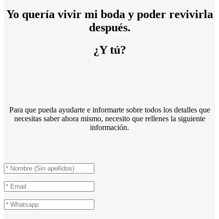
Yo quería vivir mi boda y poder revivirla
después.
¿Y tú?
Para que pueda ayudarte e informarte sobre todos los detalles que
necesitas saber ahora mismo, necesito que rellenes la siguiente
información.