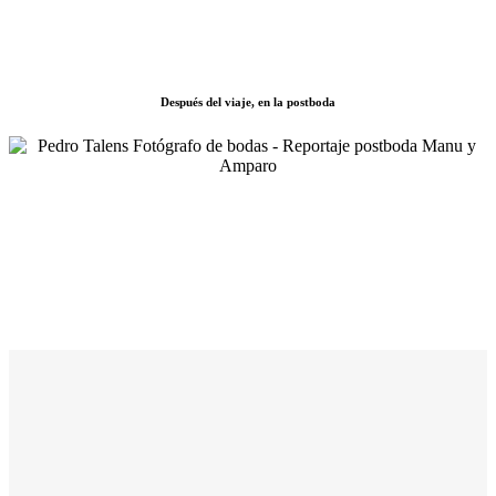
Después del viaje, en la postboda