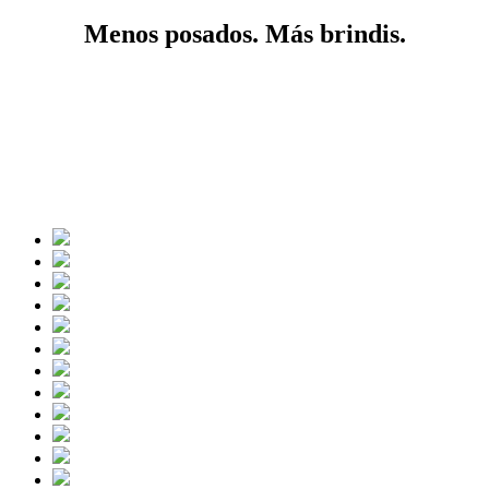
Menos posados. Más brindis.