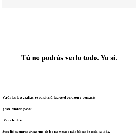
Tú no podrás verlo todo. Yo sí.
Verás las fotografías, te palpitará fuerte el corazón y pensarás:
¿Esto cuándo pasó?
Yo te lo diré:
Sucedió mientras vivías uno de los momentos más felices de toda tu vida.