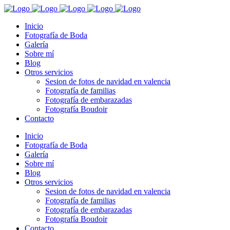
Inicio
Fotografía de Boda
Galería
Sobre mí
Blog
Otros servicios
Sesion de fotos de navidad en valencia
Fotografía de familias
Fotografía de embarazadas
Fotografía Boudoir
Contacto
Inicio
Fotografía de Boda
Galería
Sobre mí
Blog
Otros servicios
Sesion de fotos de navidad en valencia
Fotografía de familias
Fotografía de embarazadas
Fotografía Boudoir
Contacto