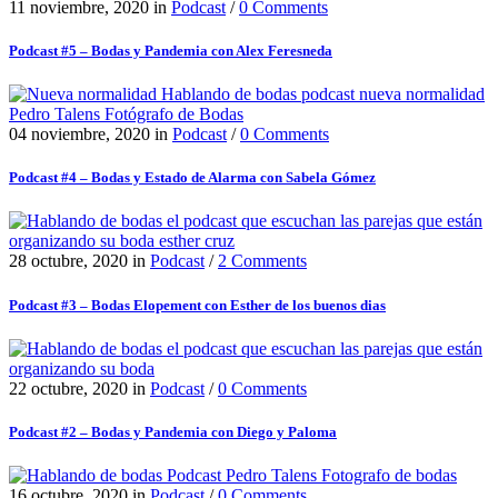
11 noviembre, 2020
in
Podcast
/
0 Comments
Podcast #5 – Bodas y Pandemia con Alex Feresneda
04 noviembre, 2020
in
Podcast
/
0 Comments
Podcast #4 – Bodas y Estado de Alarma con Sabela Gómez
28 octubre, 2020
in
Podcast
/
2 Comments
Podcast #3 – Bodas Elopement con Esther de los buenos dias
22 octubre, 2020
in
Podcast
/
0 Comments
Podcast #2 – Bodas y Pandemia con Diego y Paloma
16 octubre, 2020
in
Podcast
/
0 Comments