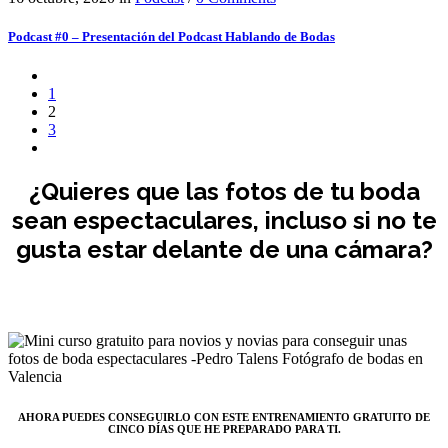
Podcast #0 – Presentación del Podcast Hablando de Bodas
1
2
3
¿Quieres que las fotos de tu boda
sean espectaculares, incluso si no te
gusta estar delante de una cámara?
AHORA PUEDES CONSEGUIRLO CON ESTE ENTRENAMIENTO GRATUITO DE
CINCO DÍAS QUE HE PREPARADO PARA TI.