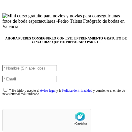
AHORA PUEDES CONSEGUIRLO CON ESTE ENTRENAMIENTO GRATUITO DE
CINCO DÍAS QUE HE PREPARADO PARA TI.
* He leído y acepto el
Aviso legal
y la
Política de Privacidad
y consiento el envío de
newsletter al mail indicado.