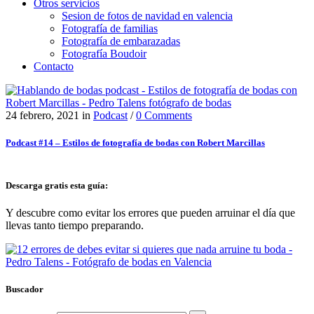
Otros servicios
Sesion de fotos de navidad en valencia
Fotografía de familias
Fotografía de embarazadas
Fotografía Boudoir
Contacto
24 febrero, 2021
in
Podcast
/
0 Comments
Podcast #14 – Estilos de fotografía de bodas con Robert Marcillas
Descarga gratis esta guía:
Y descubre como evitar los errores que pueden arruinar el día que
llevas tanto tiempo preparando.
Buscador